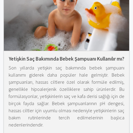
Yetişkin Saç Bakımında Bebek Şampuanı Kullanılır mı?
Son yıllarda yetişkin saç bakımında bebek şampuanı
kullanımı giderek daha popüler hale gelmiştir. Bebek
şampuanları, hassas ciltlere özel olarak formüle edilmiş,
genellikle hipoalerjenik özelliklere sahip ürünlerdir. Bu
formülasyonlar, yetişkinlerin saç ve kafa derisi sağlığı için de
birçok fayda sağlar. Bebek şampuanlarının pH dengesi,
hassas ciltler için uyumlu olması nedeniyle yetişkinlerin saç
bakım rutinlerinde tercih edilmelerinin başlıca
nedenlerindendir.