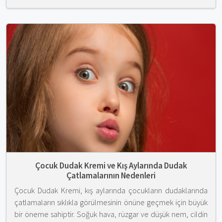
Çocuk Dudak Kremi ve Kış Aylarında Dudak
Çatlamalarının Nedenleri
Çocuk Dudak Kremi, kış aylarında çocukların dudaklarında
çatlamaların sıklıkla görülmesinin önüne geçmek için büyük
bir öneme sahiptir. Soğuk hava, rüzgar ve düşük nem, cildin