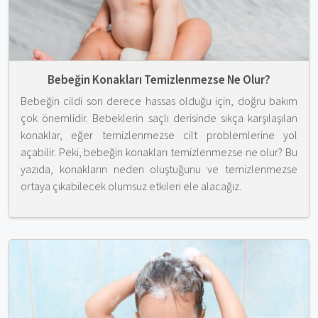
Bebeğin Konakları Temizlenmezse Ne Olur?
Bebeğin cildi son derece hassas olduğu için, doğru bakım
çok önemlidir. Bebeklerin saçlı derisinde sıkça karşılaşılan
konaklar, eğer temizlenmezse cilt problemlerine yol
açabilir. Peki, bebeğin konakları temizlenmezse ne olur? Bu
yazıda, konakların neden oluştuğunu ve temizlenmezse
ortaya çıkabilecek olumsuz etkileri ele alacağız.