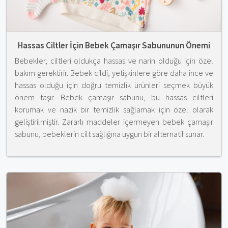
Hassas Ciltler İçin Bebek Çamaşır Sabununun Önemi
Bebekler, ciltleri oldukça hassas ve narin olduğu için özel
bakım gerektirir. Bebek cildi, yetişkinlere göre daha ince ve
hassas olduğu için doğru temizlik ürünleri seçmek büyük
önem taşır. Bebek çamaşır sabunu, bu hassas ciltleri
korumak ve nazik bir temizlik sağlamak için özel olarak
geliştirilmiştir. Zararlı maddeler içermeyen bebek çamaşır
sabunu, bebeklerin cilt sağlığına uygun bir alternatif sunar.