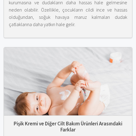
kurumasına ve dudakların daha hassas hale gelmesine
neden olabilir. Özellikle, çocukların cildi ince ve hassas
olduğundan, soğuk havaya maruz kalmaları dudak
çatlaklarına daha yatkın hale gelir.
Pişik Kremi ve Diğer Cilt Bakım Ürünleri Arasındaki
Farklar