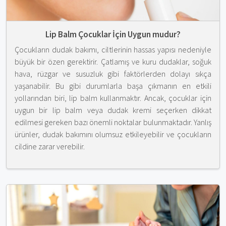
Lip Balm Çocuklar İçin Uygun mudur?
Çocukların dudak bakımı, ciltlerinin hassas yapısı nedeniyle
büyük bir özen gerektirir. Çatlamış ve kuru dudaklar, soğuk
hava, rüzgar ve susuzluk gibi faktörlerden dolayı sıkça
yaşanabilir. Bu gibi durumlarla başa çıkmanın en etkili
yollarından biri, lip balm kullanmaktır. Ancak, çocuklar için
uygun bir lip balm veya dudak kremi seçerken dikkat
edilmesi gereken bazı önemli noktalar bulunmaktadır. Yanlış
ürünler, dudak bakımını olumsuz etkileyebilir ve çocukların
cildine zarar verebilir.