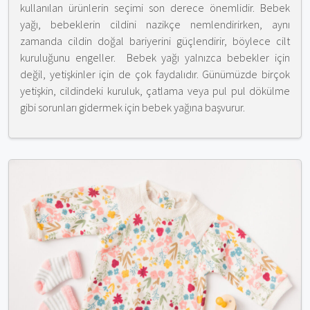
kullanılan ürünlerin seçimi son derece önemlidir. Bebek
yağı, bebeklerin cildini nazikçe nemlendirirken, aynı
zamanda cildin doğal bariyerini güçlendirir, böylece cilt
kuruluğunu engeller. Bebek yağı yalnızca bebekler için
değil, yetişkinler için de çok faydalıdır. Günümüzde birçok
yetişkin, cildindeki kuruluk, çatlama veya pul pul dökülme
gibi sorunları gidermek için bebek yağına başvurur.