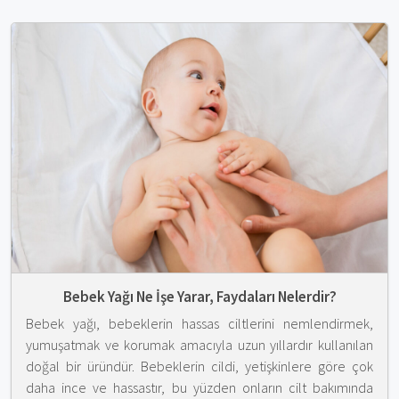
Bebek Yağı Ne İşe Yarar, Faydaları Nelerdir?
Bebek yağı, bebeklerin hassas ciltlerini nemlendirmek,
yumuşatmak ve korumak amacıyla uzun yıllardır kullanılan
doğal bir üründür. Bebeklerin cildi, yetişkinlere göre çok
daha ince ve hassastır, bu yüzden onların cilt bakımında