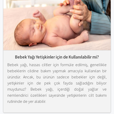
Bebek Yağı Yetişkinler için de Kullanılabilir mi?
Bebek yağı, hassas ciltler için formüle edilmiş, genellikle
bebeklerin cildine bakım yapmak amacıyla kullanılan bir
üründür. Ancak, bu ürünün sadece bebekler için değil,
yetişkinler için de pek çok fayda sağladığını biliyor
muydunuz? Bebek yağı, içerdiği doğal yağlar ve
nemlendirici özellikleri sayesinde yetişkinlerin cilt bakımı
rutininde de yer alabilir.