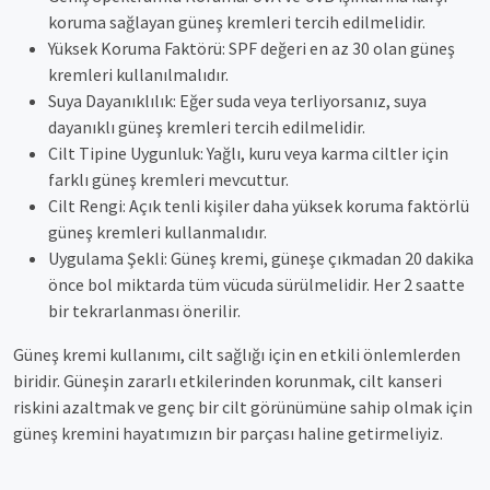
koruma sağlayan güneş kremleri tercih edilmelidir.
Yüksek Koruma Faktörü: SPF değeri en az 30 olan güneş
kremleri kullanılmalıdır.
Suya Dayanıklılık: Eğer suda veya terliyorsanız, suya
dayanıklı güneş kremleri tercih edilmelidir.
Cilt Tipine Uygunluk: Yağlı, kuru veya karma ciltler için
farklı güneş kremleri mevcuttur.
Cilt Rengi: Açık tenli kişiler daha yüksek koruma faktörlü
güneş kremleri kullanmalıdır.
Uygulama Şekli: Güneş kremi, güneşe çıkmadan 20 dakika
önce bol miktarda tüm vücuda sürülmelidir. Her 2 saatte
bir tekrarlanması önerilir.
Güneş kremi kullanımı, cilt sağlığı için en etkili önlemlerden
biridir. Güneşin zararlı etkilerinden korunmak, cilt kanseri
riskini azaltmak ve genç bir cilt görünümüne sahip olmak için
güneş kremini hayatımızın bir parçası haline getirmeliyiz.