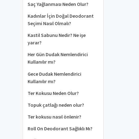
Saç Yağlanması Neden Olur?
Kadınlar İçin Doğal Deodorant
Seçimi Nasıl Olmalı?
Kastil Sabunu Nedir? Ne işe
yarar?
Her Gün Dudak Nemlendirici
Kullanılır mı?
Gece Dudak Nemlendirici
Kullanılır mı?
Ter Kokusu Neden Olur?
Topuk çatlağı neden olur?
Ter kokusu nasıl önlenir?
Roll On Deodorant Sağlıklı Mı?