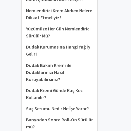
Nemlendirici Krem Alırken Nelere
Dikkat Etmeliyiz?
Yüzümüze Her Gün Nemlendirici
Sürülür Mü?
Dudak Kurumasına Hangi Yağ İyi
Gelir?
Dudak Bakım Kremi ile
Dudaklarınızı Nasıl
Koruyabilirsiniz?
Dudak Kremi Günde Kaç Kez
Kullanılır?
Saç Serumu Nedir Ne İşe Yarar?
Banyodan Sonra Roll-On Sürülür
mü?