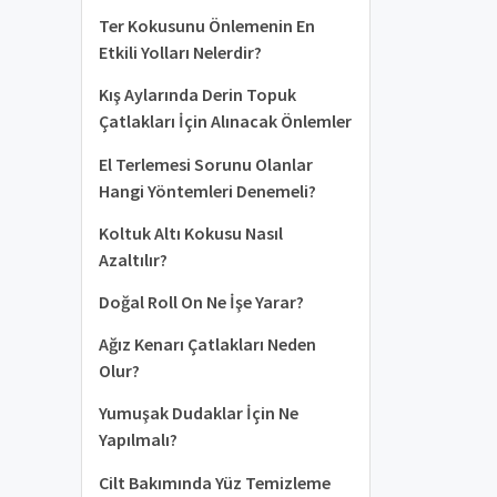
Ter Kokusunu Önlemenin En
Etkili Yolları Nelerdir?
Kış Aylarında Derin Topuk
Çatlakları İçin Alınacak Önlemler
El Terlemesi Sorunu Olanlar
Hangi Yöntemleri Denemeli?
Koltuk Altı Kokusu Nasıl
Azaltılır?
Doğal Roll On Ne İşe Yarar?
Ağız Kenarı Çatlakları Neden
Olur?
Yumuşak Dudaklar İçin Ne
Yapılmalı?
Cilt Bakımında Yüz Temizleme