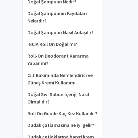
Doğal Şampuan Nedir?
Doğal Şampuanın Faydaları
Nelerdir?
Doğal Şampuan Nasıl Anlaşılır?
INCIA Roll On Doğal mı?
Roll-On Deodorant Kararma
Yapar mı?
Cilt Bakımında Nemlendirici ve
Güneş Kremi Kullanımı
Doğal Sıvı Sabun İçeriği Nasıl
Olmalıdır?
Roll On Günde Kaç Kez Kullanılır?
Dudak çatlamasına ne iyi gelir?
Dudak çatlaklarına hangi krem