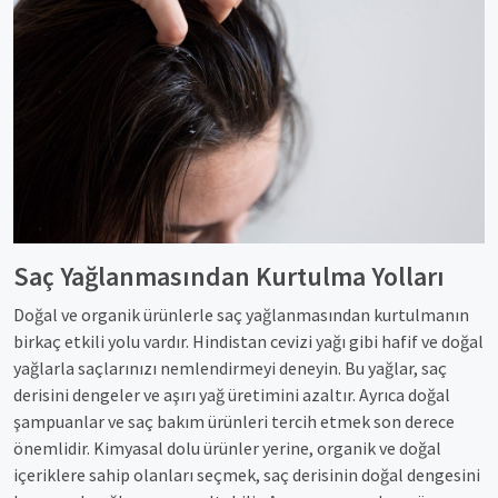
Saç Yağlanmasından Kurtulma Yolları
Doğal ve organik ürünlerle saç yağlanmasından kurtulmanın
birkaç etkili yolu vardır. Hindistan cevizi yağı gibi hafif ve doğal
yağlarla saçlarınızı nemlendirmeyi deneyin. Bu yağlar, saç
derisini dengeler ve aşırı yağ üretimini azaltır. Ayrıca doğal
şampuanlar ve saç bakım ürünleri tercih etmek son derece
önemlidir. Kimyasal dolu ürünler yerine, organik ve doğal
içeriklere sahip olanları seçmek, saç derisinin doğal dengesini