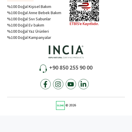
%100 Doğal Kişisel Bakım
%100 Doğal Anne Bebek Bakım
%100 Doğal Sıvı Sabunlar
%100 Doğal Ev bakım
%100 Doğal Yaz Ürünleri
%100 Doğal Kampanyalar
+90 850 255 90 00
© 2026